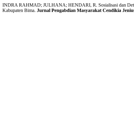
INDRA RAHMAD; JULHANA; HENDARI, R. Sosialisasi dan Deteksi 
Kabupaten Bima.
Jurnal Pengabdian Masyarakat Cendikia Jeniu