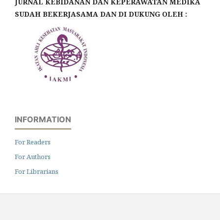
JURNAL KEBIDANAN DAN KEPERAWATAN MEDIKA
SUDAH BEKERJASAMA DAN DI DUKUNG OLEH :
INFORMATION
For Readers
For Authors
For Librarians