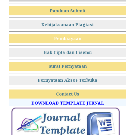
Panduan Submit
Kebijaksanaan Plagiasi
Pembiayaan
Hak Cipta dan Lisensi
Surat Pernyataan
Pernyataan Akses Terbuka
Contact Us
DOWNLOAD TEMPLATE JURNAL