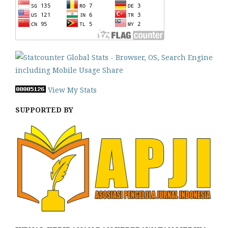
View My Stats
SUPPORTED BY