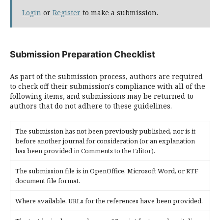
Login
or
Register
to make a submission.
Submission Preparation Checklist
As part of the submission process, authors are required
to check off their submission's compliance with all of the
following items, and submissions may be returned to
authors that do not adhere to these guidelines.
The submission has not been previously published, nor is it
before another journal for consideration (or an explanation
has been provided in Comments to the Editor).
The submission file is in OpenOffice, Microsoft Word, or RTF
document file format.
Where available, URLs for the references have been provided.