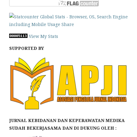
View My Stats
SUPPORTED BY
JURNAL KEBIDANAN DAN KEPERAWATAN MEDIKA
SUDAH BEKERJASAMA DAN DI DUKUNG OLEH :