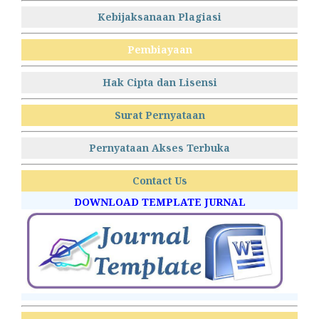
Kebijaksanaan Plagiasi
Pembiayaan
Hak Cipta dan Lisensi
Surat Pernyataan
Pernyataan Akses Terbuka
Contact Us
DOWNLOAD TEMPLATE JURNAL