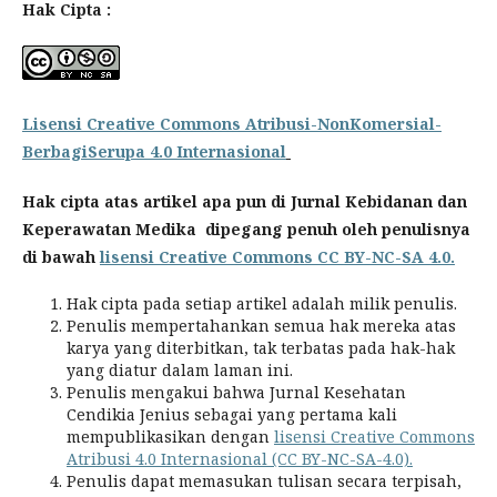
Hak Cipta :
Lisensi Creative Commons Atribusi-NonKomersial-
BerbagiSerupa 4.0 Internasional
Hak cipta atas artikel apa pun di Jurnal Kebidanan dan
Keperawatan Medika dipegang penuh oleh penulisnya
di bawah
lisensi Creative Commons CC BY-NC-SA 4.0.
Hak cipta pada setiap artikel adalah milik penulis.
Penulis mempertahankan semua hak mereka atas
karya yang diterbitkan, tak terbatas pada hak-hak
yang diatur dalam laman ini.
Penulis mengakui bahwa Jurnal Kesehatan
Cendikia Jenius sebagai yang pertama kali
mempublikasikan dengan
lisensi Creative Commons
Atribusi 4.0 Internasional (CC BY-NC-SA-4.0).
Penulis dapat memasukan tulisan secara terpisah,