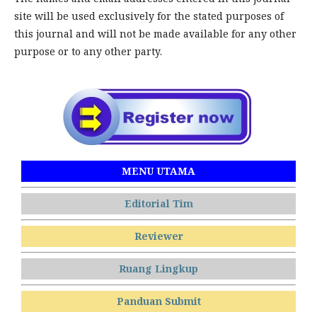
site will be used exclusively for the stated purposes of
this journal and will not be made available for any other
purpose or to any other party.
MENU UTAMA
Editorial Tim
Reviewer
Ruang Lingkup
Panduan Submit