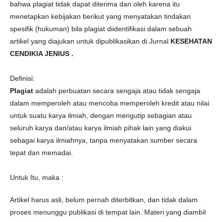
bahwa plagiat tidak dapat diterima dan oleh karena itu
menetapkan kebijakan berikut yang menyatakan tindakan
spesifik (hukuman) bila plagiat diidentifikasi dalam sebuah
artikel yang diajukan untuk dipublikasikan di Jurnal
KESEHATAN
CENDIKIA JENIUS .
Definisi:
Plagiat
adalah perbuatan secara sengaja atau tidak sengaja
dalam memperoleh atau mencoba memperoleh kredit atau nilai
untuk suatu karya ilmiah, dengan mengutip sebagian atau
seluruh karya dan/atau karya ilmiah pihak lain yang diakui
sebagai karya ilmiahnya, tanpa menyatakan sumber secara
tepat dan memadai.
Untuk Itu, maka :
Artikel harus asli, belum pernah diterbitkan, dan tidak dalam
proses menunggu publikasi di tempat lain. Materi yang diambil