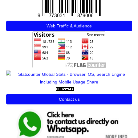
Web Traffic & Audience
Contact us