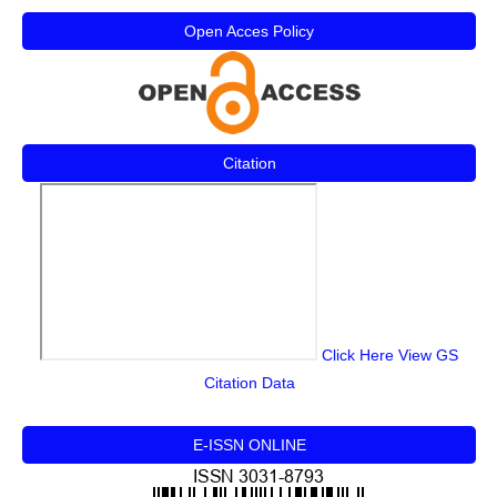
Open Acces Policy
Citation
Click Here View GS
Citation Data
E-ISSN ONLINE